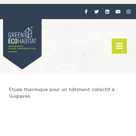
Etude thermique pour un bâtiment collectif à
Guipavas.