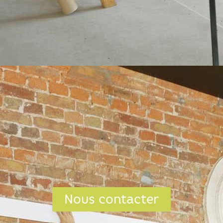
Nous contacter