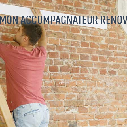
MON ACCOMPAGNATEUR RENO