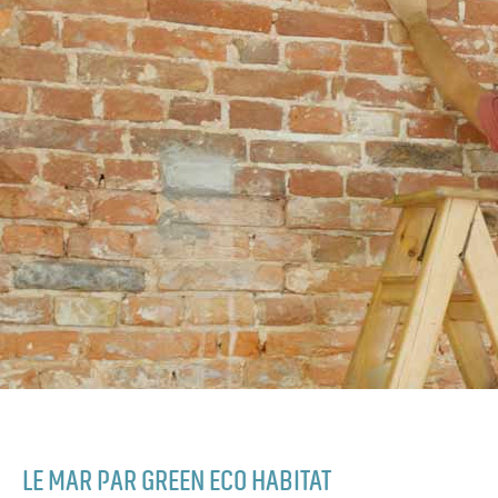
LE MAR PAR GREEN ECO HABITAT​