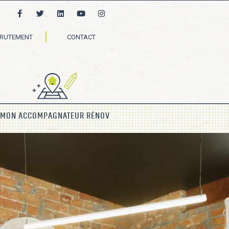
CRUTEMENT
CONTACT
MON ACCOMPAGNATEUR RÉNOV