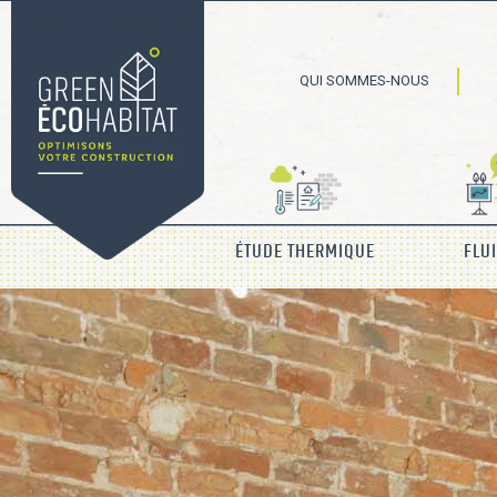
QUI SOMMES-NOUS
ÉTUDE THERMIQUE
FLU