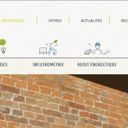
PRESTATIONS
OFFRES
ACTUALITÉS
RE
IDES
INFILTROMÉTRIE
AUDIT ÉNERGÉTIQUE