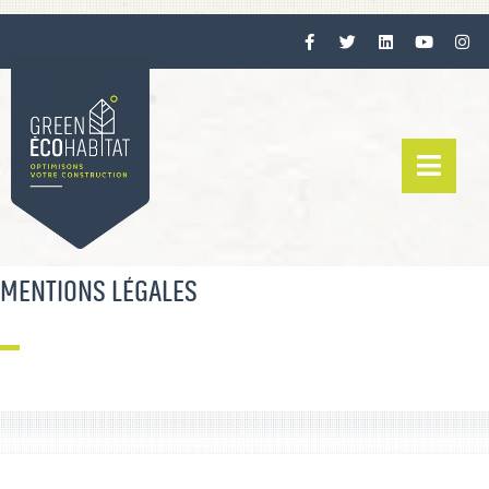
MENTIONS LÉGALES