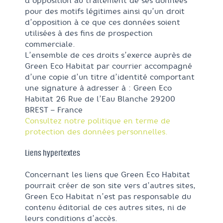
d’opposition au traitement de ses données
pour des motifs légitimes ainsi qu’un droit
d’opposition à ce que ces données soient
utilisées à des fins de prospection
commerciale.
L’ensemble de ces droits s’exerce auprès de
Green Eco Habitat par courrier accompagné
d’une copie d’un titre d’identité comportant
une signature à adresser à : Green Eco
Habitat 26 Rue de l’Eau Blanche 29200
BREST – France
Consultez notre politique en terme de
protection des données personnelles.
Liens hypertextes
Concernant les liens que Green Eco Habitat
pourrait créer de son site vers d’autres sites,
Green Eco Habitat n’est pas responsable du
contenu éditorial de ces autres sites, ni de
leurs conditions d’accès.