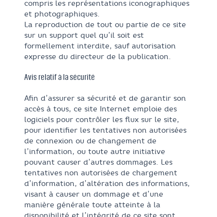
compris les représentations iconographiques
et photographiques.
La reproduction de tout ou partie de ce site
sur un support quel qu’il soit est
formellement interdite, sauf autorisation
expresse du directeur de la publication.
Avis relatif à la sécurité
Afin d’assurer sa sécurité et de garantir son
accès à tous, ce site Internet emploie des
logiciels pour contrôler les flux sur le site,
pour identifier les tentatives non autorisées
de connexion ou de changement de
l’information, ou toute autre initiative
pouvant causer d’autres dommages. Les
tentatives non autorisées de chargement
d’information, d’altération des informations,
visant à causer un dommage et d’une
manière générale toute atteinte à la
disponibilité et l’intégrité de ce site sont