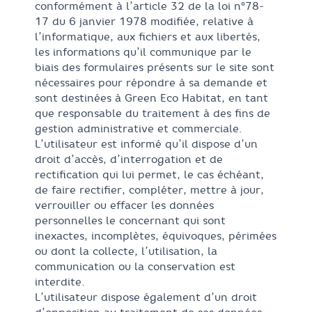
conformément à l’article 32 de la loi n°78-
17 du 6 janvier 1978 modifiée, relative à
l’informatique, aux fichiers et aux libertés,
les informations qu’il communique par le
biais des formulaires présents sur le site sont
nécessaires pour répondre à sa demande et
sont destinées à Green Eco Habitat, en tant
que responsable du traitement à des fins de
gestion administrative et commerciale.
L’utilisateur est informé qu’il dispose d’un
droit d’accès, d’interrogation et de
rectification qui lui permet, le cas échéant,
de faire rectifier, compléter, mettre à jour,
verrouiller ou effacer les données
personnelles le concernant qui sont
inexactes, incomplètes, équivoques, périmées
ou dont la collecte, l’utilisation, la
communication ou la conservation est
interdite.
L’utilisateur dispose également d’un droit