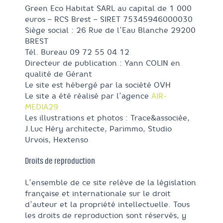
Green Eco Habitat SARL au capital de 1 000
euros – RCS Brest – SIRET 75345946000030
Siège social : 26 Rue de l’Eau Blanche 29200
BREST
Tél. Bureau 09 72 55 04 12
Directeur de publication : Yann COLIN en
qualité de Gérant
Le site est hébergé par la société OVH
Le site a été réalisé par l’agence
AIR-
MEDIA29
Les illustrations et photos : Trace&associée,
J.Luc Héry architecte, Parimmo, Studio
Urvois, Hextenso
Droits de reproduction
L’ensemble de ce site relève de la législation
française et internationale sur le droit
d’auteur et la propriété intellectuelle. Tous
les droits de reproduction sont réservés, y