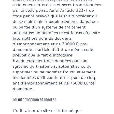
strictement interdites et seront sanctionnées
par le code pénal. Ainsi l’article 323-1 du
code pénal prévoit que le fait d’accéder ou
de se maintenir frauduleusement, dans tout
ou partie d’un système de traitement
automatisé de données (c’est le cas d’un site
Internet) est puni de deux ans
d’emprisonnement et de 30000 Euros
d’amende. L’article 323-3 du même code
prévoit que le fait d’introduire
frauduleusement des données dans un
système de traitement automatisé ou de
supprimer ou de modifier frauduleusement
les données qu’il contient est puni de cinq
ans d’emprisonnement et de 75000 Euros
d’amende.
Loi informatique et libertés
L’utilisateur du site est informé que