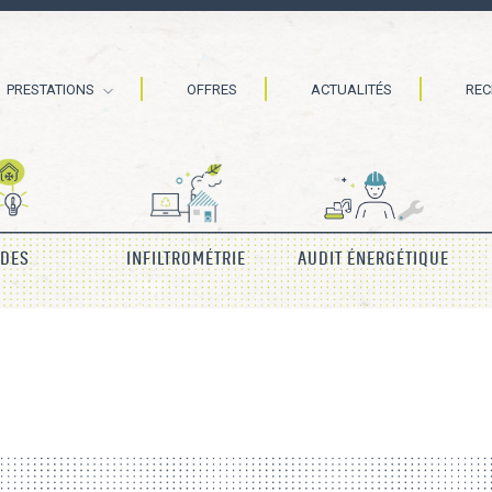
PRESTATIONS
OFFRES
ACTUALITÉS
RE
IDES
INFILTROMÉTRIE
AUDIT ÉNERGÉTIQUE