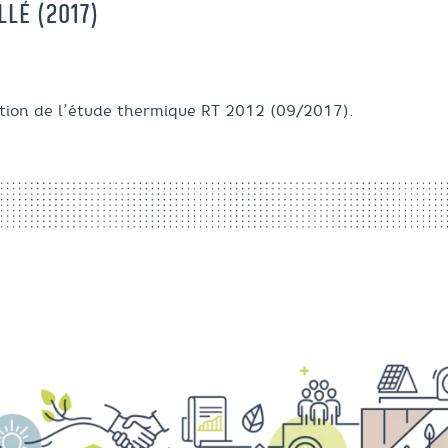
LÉ (2017)
sation de l’étude thermique RT 2012 (09/2017).