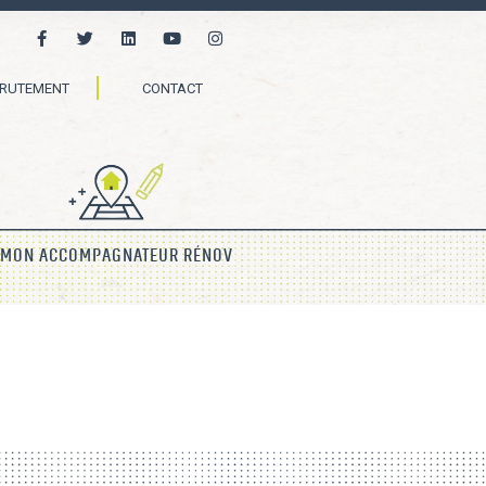
CRUTEMENT
CONTACT
MON ACCOMPAGNATEUR RÉNOV