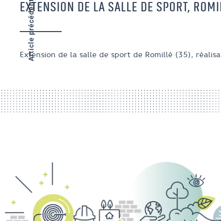
Article précédent
EXTENSION DE LA SALLE DE SPORT, ROMIL
Extension de la salle de sport de Romillé (35), réali