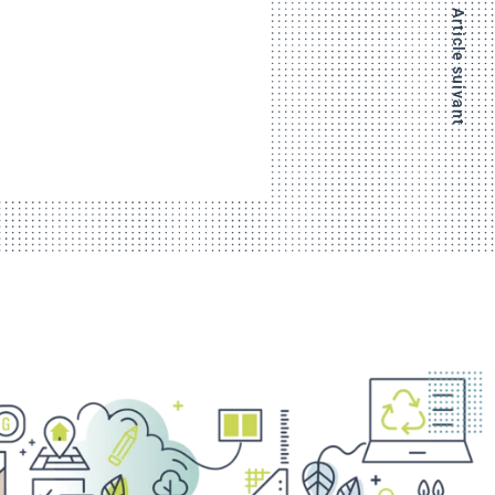
Article suivant