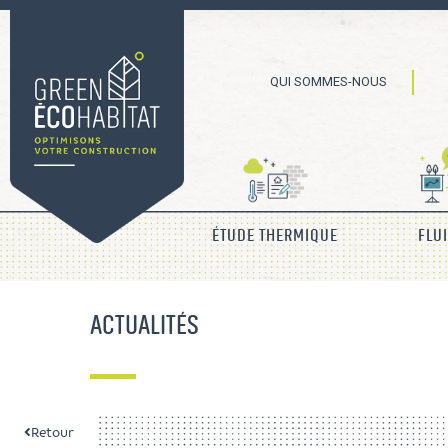
QUI SOMMES-NOUS
ÉTUDE THERMIQUE
FLU
ACTUALITÉS
Retour