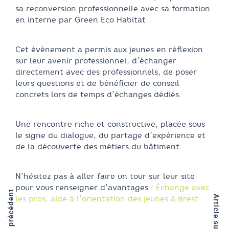
sa reconversion professionnelle avec sa formation
en interne par Green Eco Habitat.
Cet évènement a permis aux jeunes en réflexion
sur leur avenir professionnel, d’échanger
directement avec des professionnels, de poser
leurs questions et de bénéficier de conseil
concrets lors de temps d’échanges dédiés.
Une rencontre riche et constructive, placée sous
le signe du dialogue, du partage d’expérience et
de la découverte des métiers du bâtiment.
N’hésitez pas à aller faire un tour sur leur site
pour vous renseigner d’avantages :
Échange avec
Article précédent
Article suivant
les pros, aide à l’orientation des jeunes à Brest