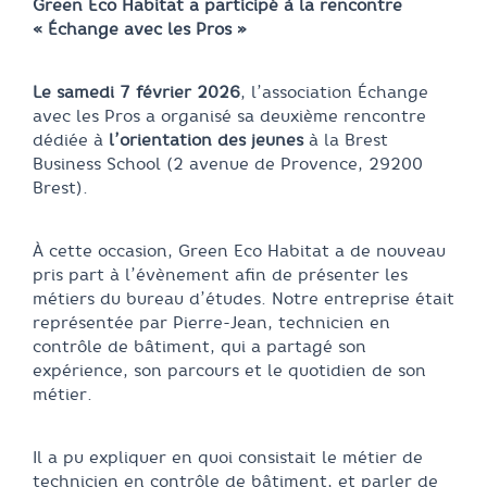
Green Eco Habitat a participé à la rencontre
« Échange avec les Pros »
Le samedi 7 février 2026
, l’association Échange
avec les Pros a organisé sa deuxième rencontre
dédiée à
l’orientation des jeunes
à la Brest
Business School (2 avenue de Provence, 29200
Brest).
À cette occasion, Green Eco Habitat a de nouveau
pris part à l’évènement afin de présenter les
métiers du bureau d’études. Notre entreprise était
représentée par Pierre-Jean, technicien en
contrôle de bâtiment, qui a partagé son
expérience, son parcours et le quotidien de son
métier.
Il a pu expliquer en quoi consistait le métier de
technicien en contrôle de bâtiment, et parler de