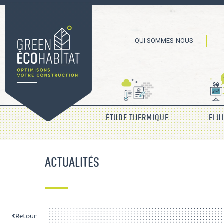
QUI SOMMES-NOUS
ÉTUDE THERMIQUE
FLU
ACTUALITÉS
Retour