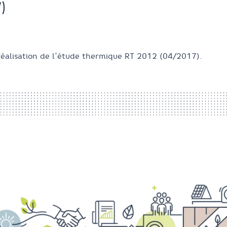
7)
éalisation de l’étude thermique RT 2012 (04/2017).