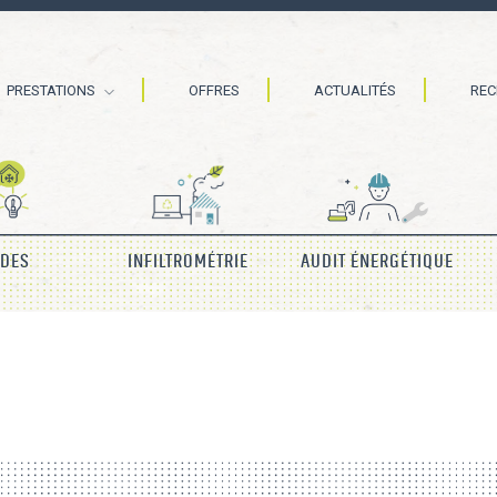
PRESTATIONS
OFFRES
ACTUALITÉS
RE
IDES
INFILTROMÉTRIE
AUDIT ÉNERGÉTIQUE