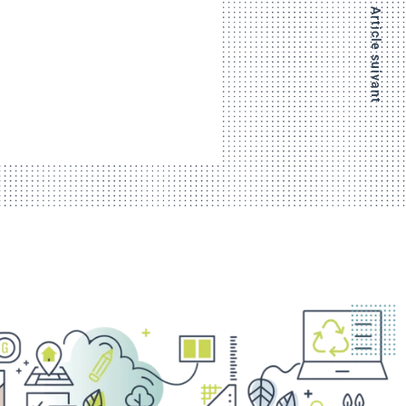
Article suivant