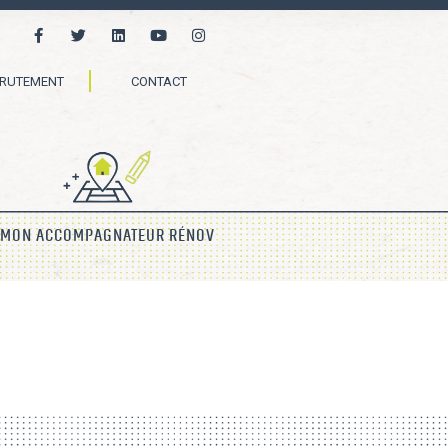
CRUTEMENT
CONTACT
MON ACCOMPAGNATEUR RÉNOV