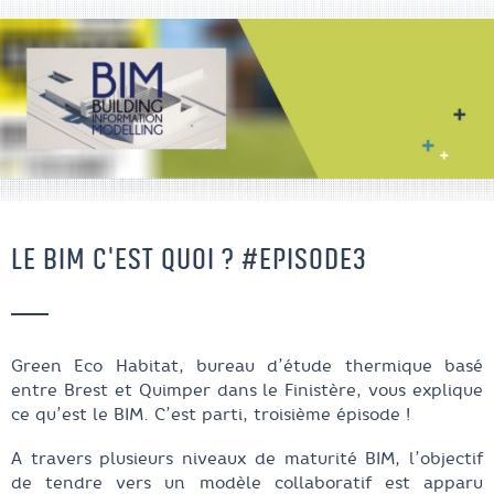
LE BIM C'EST QUOI ? #EPISODE3
Green Eco Habitat, bureau d’étude thermique basé
entre Brest et Quimper dans le Finistère, vous explique
ce qu’est le BIM. C’est parti, troisième épisode !
A travers plusieurs niveaux de maturité BIM, l’objectif
de tendre vers un modèle collaboratif est apparu