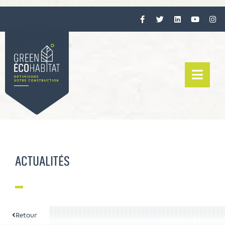
ACTUALITÉS
Retour