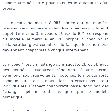
comme une nécessité pour tous les intervenants d’un
projet.
Les niveaux de maturité BIM s’orientent de manière
préciser vers les besoins des divers secteurs y faisant
appel. Le niveau 0, niveau de base du BIM, correspond
au modèle numérique en 2D propre à chacun : la
collaboration y est complexe du fait que les « normes »
deviennent adaptables à chaque intervenant.
Le niveau 1 est un mélange de maquette 2D et 3D avec
des données structurées répondant à une norme
commune aux intervenants. Toutefois, le modèle reste
commun à tous mais les interventions sont
individuelles. L’aspect collaboratif passe donc par des
échanges qui ne sont pas géré par le modèle
numérique.