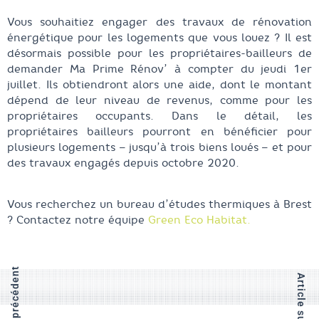
Vous souhaitiez engager des travaux de rénovation
énergétique pour les logements que vous louez ? Il est
désormais possible pour les propriétaires-bailleurs de
demander Ma Prime Rénov’ à compter du jeudi 1er
juillet. Ils obtiendront alors une aide, dont le montant
dépend de leur niveau de revenus, comme pour les
propriétaires occupants. Dans le détail, les
propriétaires bailleurs pourront en bénéficier pour
plusieurs logements – jusqu’à trois biens loués – et pour
des travaux engagés depuis octobre 2020.
Vous recherchez un bureau d’études thermiques à Brest
? Contactez notre équipe
Green Eco Habitat.
Article précédent
Article suivant