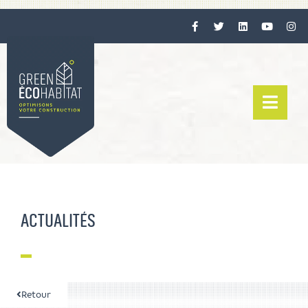
ACTUALITÉS
Retour