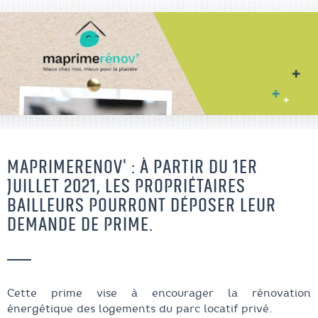
MAPRIMERENOV' : À PARTIR DU 1ER
JUILLET 2021, LES PROPRIÉTAIRES
BAILLEURS POURRONT DÉPOSER LEUR
DEMANDE DE PRIME.
Cette prime vise à encourager la rénovation
énergétique des logements du parc locatif privé.