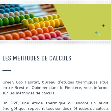
LES MÉTHODES DE CALCULS
Green Eco Habitat, bureau d’études thermiques situé
entre Brest et Quimper dans le Finistère, vous informe
sur les méthodes de calculs.
Un DPE, une étude thermique ou encore un audit
énergétique, reposent tous sur des méthodes de calculs