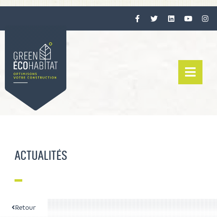
ACTUALITÉS
Retour