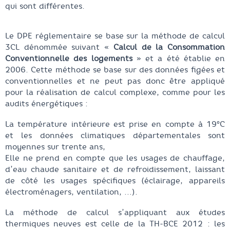
qui sont différentes.
Le DPE réglementaire se base sur la méthode de calcul
3CL dénommée suivant «
Calcul de la Consommation
Conventionnelle des logements
» et a été établie en
2006. Cette méthode se base sur des données figées et
conventionnelles et ne peut pas donc être appliqué
pour la réalisation de calcul complexe, comme pour les
audits énergétiques :
La température intérieure est prise en compte à 19°C
et les données climatiques départementales sont
moyennes sur trente ans,
Elle ne prend en compte que les usages de chauffage,
d’eau chaude sanitaire et de refroidissement, laissant
de côté les usages spécifiques (éclairage, appareils
électroménagers, ventilation, …).
La méthode de calcul s’appliquant aux études
thermiques neuves est celle de la TH-BCE 2012 : les