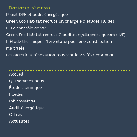
Dernières publications
Projet DPE et audit énergétique
Green Eco Habitat recrute un chargé.e d’études Fluides
II. Le contrôle de VMC
Green Eco Habitat recrute 2 auditeurs/diagnostiqueurs (H/F)
I. Étude thermique : 1ère étape pour une construction
maîtrisée
Les aides à la rénovation rouvrent le 23 février à midi !
Accueil
Qui sommes-nous
Étude thermique
Fluides
Infiltrométrie
Audit énergétique
Offres
Actualités