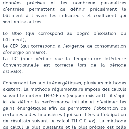
données précises et les nombreux paramètres
d’entrées permettent de définir précisément le
bâtiment à travers les indicateurs et coefficient qui
sont entre autres :
Le Bbio (qui correspond au degré d’isolation du
bâtiment),
Le CEP (qui correspond à l’exigence de consommation
d’énergie primaire),
La TIC (pour vérifier que la Température Intérieure
Conventionnelle est correcte lors de la période
estivale).
Concernant les audits énergétiques, plusieurs méthodes
existent. La méthode réglementaire impose des calculs
suivant le moteur TH-C-E ex (ex pour existant) : il s’agit
ici de définir la performance initiale et d’estimer les
gains énergétiques afin de permettre l’obtention de
certaines aides financières (qui sont liées à l’obligation
de résultats suivant le calcul TH-C-E ex). La méthode
de calcul la plus puissante et la plus précise est celle