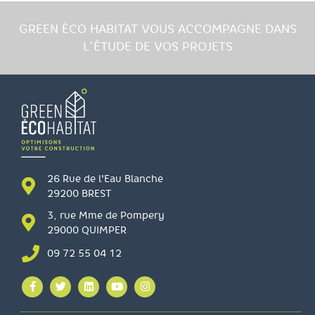
GREEN ÉCO HABITAT VOUS ACCOMPAGNE DANS
L’ÉTUDE DE VOS PROJETS
26 Rue de l'Eau Blanche
29200 BREST
3, rue Mme de Pompery
29000 QUIMPER
09 72 55 04 12