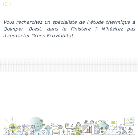
ICI !
Vous recherchez un spécialiste de l’étude thermique à
Quimper, Brest, dans le Finistère ? N’hésitez pas
à contacter Green Eco Habitat.