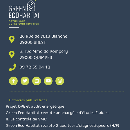
26 Rue de l'Eau Blanche
29200 BREST
3, rue Mme de Pompery
29000 QUIMPER
09 72 55 04 12
Dernières publications
Projet DPE et audit énergétique
Green Eco Habitat recrute un chargé.e d’études Fluides
II. Le contrôle de VMC
Green Eco Habitat recrute 2 auditeurs/diagnostiqueurs (H/F)