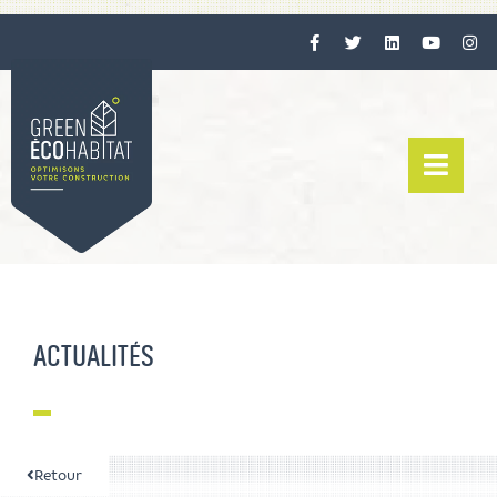
ACTUALITÉS
Retour