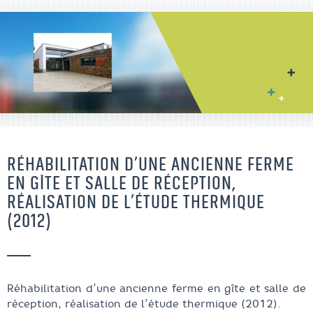
RÉHABILITATION D’UNE ANCIENNE FERME
EN GÎTE ET SALLE DE RÉCEPTION,
RÉALISATION DE L’ÉTUDE THERMIQUE
(2012)
Réhabilitation d’une ancienne ferme en gîte et salle de
réception, réalisation de l’étude thermique (2012).