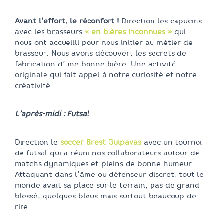
Avant l’effort, le réconfort !
Direction les capucins
avec les brasseurs
« en bières inconnues »
qui
nous ont accueilli pour nous initier au métier de
brasseur. Nous avons découvert les secrets de
fabrication d’une bonne bière. Une activité
originale qui fait appel à notre curiosité et notre
créativité.
L’après-midi : Futsal
Direction le
soccer Brest Guipavas
avec un tournoi
de futsal qui a réuni nos collaborateurs autour de
matchs dynamiques et pleins de bonne humeur.
Attaquant dans l’âme ou défenseur discret, tout le
monde avait sa place sur le terrain, pas de grand
blessé, quelques bleus mais surtout beaucoup de
rire.