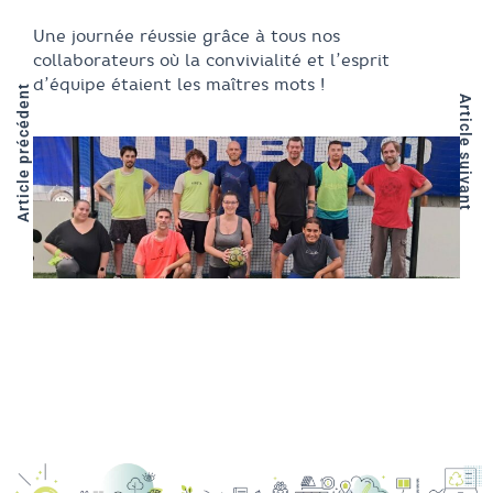
Une journée réussie grâce à tous nos
collaborateurs où la convivialité et l’esprit
d’équipe étaient les maîtres mots !
Article précédent
Article suivant