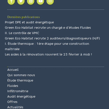
Dernières publications
Projet DPE et audit énergétique
Green Eco Habitat recrute un chargé.e d’études Fluides
II. Le contrôle de VMC
Green Eco Habitat recrute 2 auditeurs/diagnostiqueurs (H/F)
I. Étude thermique : 1ère étape pour une construction
maîtrisée
Les aides à la rénovation rouvrent le 23 février à midi !
Accueil
Qui sommes-nous
Étude thermique
Fluides
Infiltrométrie
Audit énergétique
Offres
Actualités