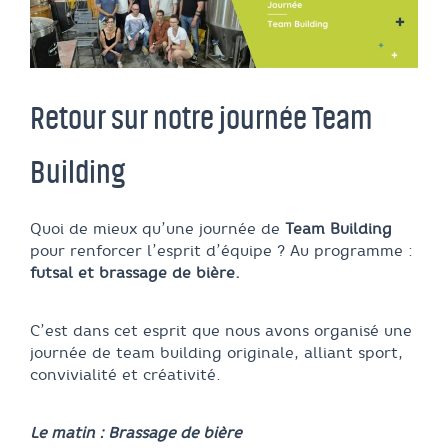
Retour sur notre journée Team
Building
Quoi de mieux qu’une journée de
Team Building
pour renforcer l’esprit d’équipe ? Au programme :
futsal et brassage de bière.
C’est dans cet esprit que nous avons organisé une
journée de team building originale, alliant sport,
convivialité et créativité.
Le matin : Brassage de bière