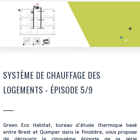
SYSTÈME DE CHAUFFAGE DES 
LOGEMENTS - ÉPISODE 5/9
Green Eco Habitat, bureau d’étude thermique basé
entre Brest et Quimper dans le Finistère, vous propose
de découvrir le cinquième épisode de sa série