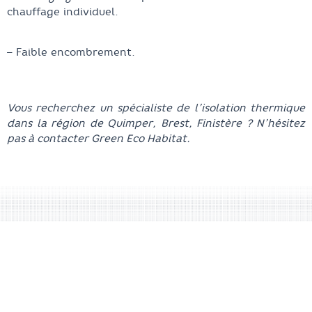
chauffage individuel.
– Faible encombrement.
Vous recherchez un spécialiste de l’isolation thermique
dans la région de Quimper, Brest, Finistère ? N’hésitez
pas à contacter Green Eco Habitat.