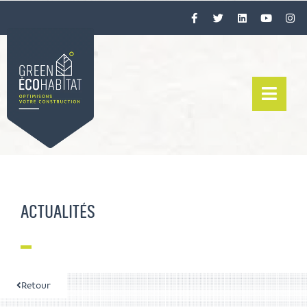
ACTUALITÉS
Retour