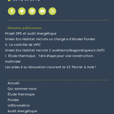
Dernières publications
Projet DPE et audit énergétique
Green Eco Habitat recrute un chargé.e d’études Fluides
II. Le contrôle de VMC
Green Eco Habitat recrute 2 auditeurs/diagnostiqueurs (H/F)
I. Étude thermique : 1ère étape pour une construction
maîtrisée
Les aides à la rénovation rouvrent le 23 février à midi !
Accueil
Qui sommes-nous
Étude thermique
Fluides
Infiltrométrie
Audit énergétique