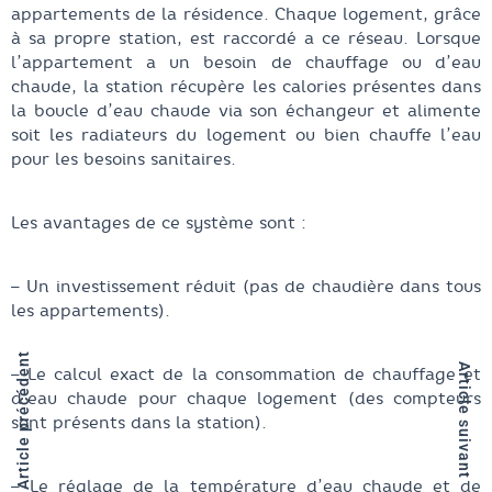
appartements de la résidence. Chaque logement, grâce
à sa propre station, est raccordé a ce réseau. Lorsque
l’appartement a un besoin de chauffage ou d’eau
chaude, la station récupère les calories présentes dans
la boucle d’eau chaude via son échangeur et alimente
soit les radiateurs du logement ou bien chauffe l’eau
pour les besoins sanitaires.
Les avantages de ce système sont :
– Un investissement réduit (pas de chaudière dans tous
les appartements).
Article précédent
Article suivant
– Le calcul exact de la consommation de chauffage et
d’eau chaude pour chaque logement (des compteurs
sont présents dans la station).
– Le réglage de la température d’eau chaude et de