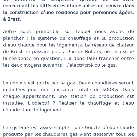
concernant les différentes étapes mises en oeuvre dans
la construction d’une résidence pour personnes âgées,
à Brest.
Autre sujet primordial sur lequel nous avons dû
plancher : le système de chauffage et la production
d’eau chaude pour les logements. Le réseau de chaleur
de Brest ne passant pas la Rue de Bohars, où sera situé
la résidence en question, il a donc fallu trancher entre
les deux moyens suivants : l’électricité ou le gaz.
Le choix s’est porté sur le gaz. Deux chaudières seront
installées pour une puissance totale de 300Kw. Dans
chaque appartement, une station de production est
installée. L’objectif ? Réaliser le chauffage et l’eau
chaude dans le logement.
Le système est assez simple : une boucle d’eau chaude
produite par les chaudières gaz vient desservir tous les