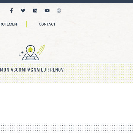
CRUTEMENT
CONTACT
MON ACCOMPAGNATEUR RÉNOV