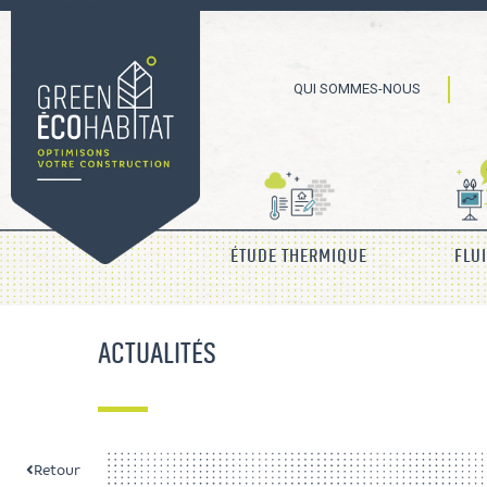
QUI SOMMES-NOUS
ÉTUDE THERMIQUE
FLU
ACTUALITÉS
Retour