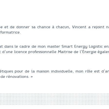
e et de donner sa chance à chacun, Vincent a rejoint n
 formatrice.
at dans le cadre de mon master Smart Energy Logistic en
 d’une licence professionnelle Maitrise de l’Énergie égale
étiques pour de la maison individuelle, mon rôle est d’an
t de rénovations. »