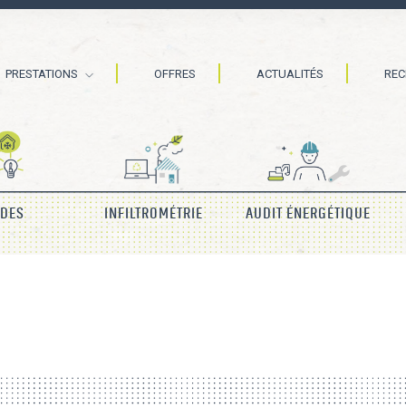
PRESTATIONS
OFFRES
ACTUALITÉS
RE
IDES
INFILTROMÉTRIE
AUDIT ÉNERGÉTIQUE